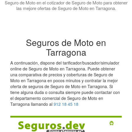
Seguro de Moto en el cotizador de Seguro de Moto para obtener
las mejore ofertas de Seguro de Moto en Tarragona.
Seguros de Moto en
Tarragona
A continuación, dispone del tarificador/buscador/simulador
online de Seguro de Moto en Tarragona. Puede obtener
una comparativa de precios y coberturas de Seguro de
Moto en Tarragona en pocos minutos y contratar la mejor
oferta de seguros de Seguro de Moto en Tarragona. Si
tiene alguna duda o consulta siempre puede contactar con
el departamento comercial de Seguro de Moto en
Tarragona llamando al
912 18 45 18