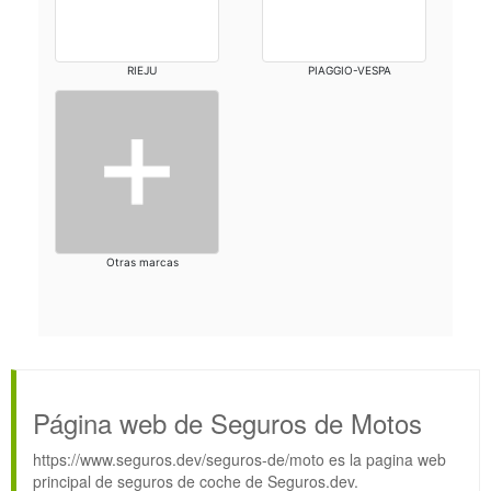
RIEJU
PIAGGIO-VESPA
Otras marcas
Página web de Seguros de Motos
https://www.seguros.dev/seguros-de/moto es la pagina web
principal de seguros de coche de Seguros.dev.