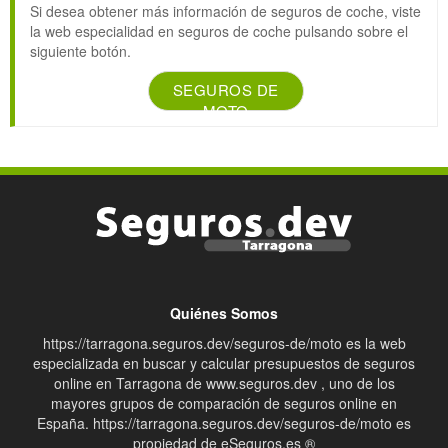
Si desea obtener más información de seguros de coche, viste
la web especialidad en seguros de coche pulsando sobre el
siguiente botón.
SEGUROS DE
MOTO
Quiénes Somos
https://tarragona.seguros.dev/seguros-de/moto es la web
especializada en buscar y calcular presupuestos de seguros
online en Tarragona de www.seguros.dev , uno de los
mayores grupos de comparación de seguros online en
España. https://tarragona.seguros.dev/seguros-de/moto es
propiedad de eSeguros.es ®