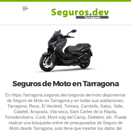
Seguros de Moto en Tarragona
En https://tarragona.seguros.dev/seguros-de/moto disponemos
de Seguro de Moto en Tarragona y en todas sus poblaciones;
Tarragona, Reus, El Vendrell, Tortosa, Cambrils, Salou, Valls,
Calafell, Amposta, Vila-seca, Sant Carles de la Ràpita,
Torredembarra, Cunit, Mont-roig del Camp, Deltebre, etc. Puede
realizar una búsqueda online de presupuestos de Seguro de
Moto desde Tarragona, solo tiene que insertar los datos del