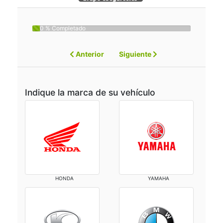
0 % Completado
Anterior
Siguiente
Indique la marca de su vehículo
HONDA
YAMAHA